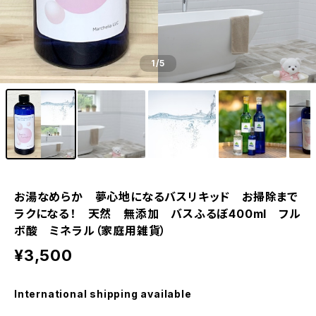
1
/5
お湯なめらか 夢心地になるバスリキッド お掃除まで
ラクになる！ 天然 無添加 バスふるぼ400ml フル
ボ酸 ミネラル（家庭用雑貨）
¥3,500
International shipping available