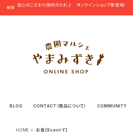
安心のこだわり焼肉のたれ♪ オンラインショップ新登場！
BLOG
CONTACT（商品について）
COMMUNITY
HOME
お香【Scent Y】