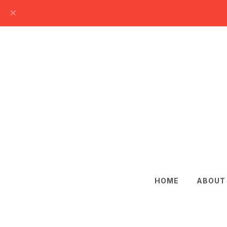
HOME
ABOUT