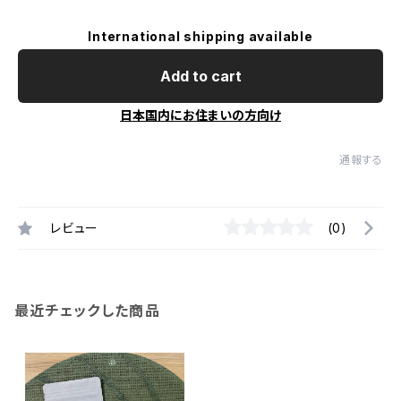
International shipping available
Add to cart
日本国内にお住まいの方向け
通報する
レビュー
(0)
最近チェックした商品