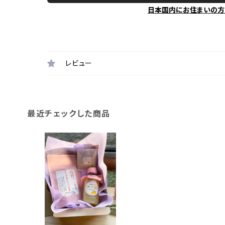
日本国内にお住まいの方
レビュー
最近チェックした商品