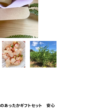
子のあったかギフトセット 安心