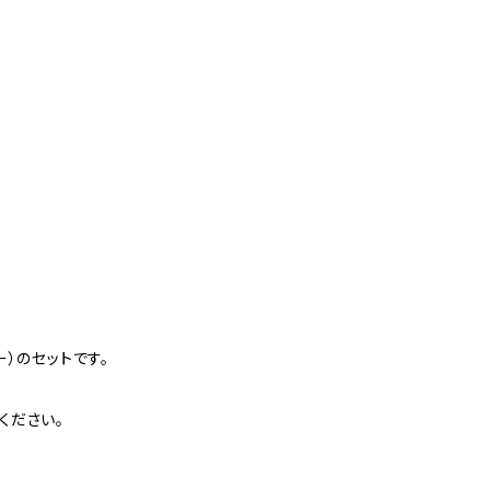
）のセットです。
ください。