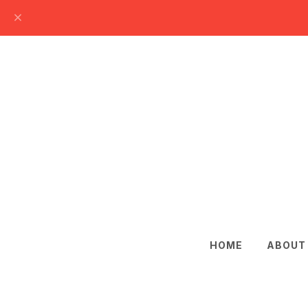
HOME
ABOUT