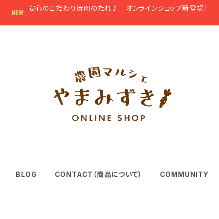
安心のこだわり焼肉のたれ♪ オンラインショップ新登場！
BLOG
CONTACT（商品について）
COMMUNITY