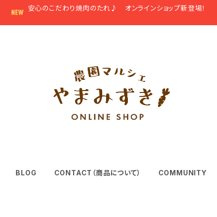
安心のこだわり焼肉のたれ♪ オンラインショップ新登場！
BLOG
CONTACT（商品について）
COMMUNITY