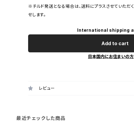
※チルド発送となる場合は、送料にプラスさせていただく
せします。
International shipping a
Add to cart
日本国内にお住まいの方
レビュー
最近チェックした商品