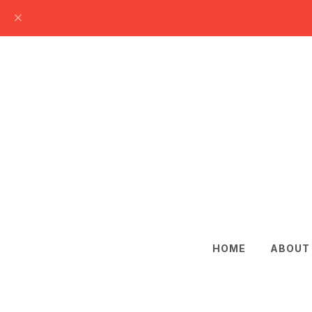
HOME
ABOUT