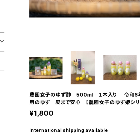
農園女子のゆず酢 500ml １本入り 令和6
用のゆず 皮まで安心 【農園女子のゆず姫シリ
¥1,800
International shipping available