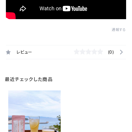
通報する
レビュー
(0)
最近チェックした商品