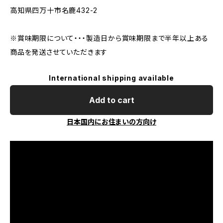
高知県四万十市名鹿432-2
※賞味期限について・・・製造日から賞味期限まで半年以上ある
商品を発送させていただきます
International shipping available
Add to cart
日本国内にお住まいの方向け