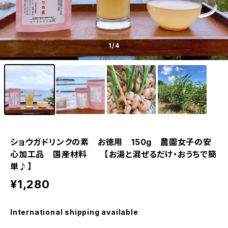
1
/4
ショウガドリンクの素 お徳用 150g 農園女子の安
心加工品 国産材料 【お湯と混ぜるだけ・おうちで簡
単♪】
¥1,280
International shipping available