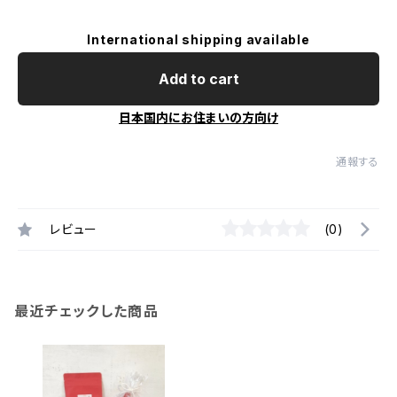
International shipping available
Add to cart
日本国内にお住まいの方向け
通報する
レビュー
(0)
最近チェックした商品