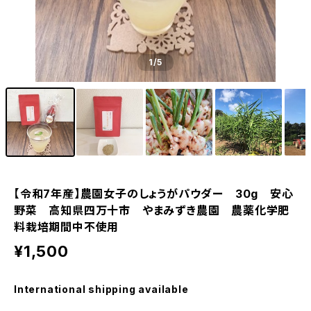
1
/5
【令和7年産】農園女子のしょうがパウダー 30g 安心
野菜 高知県四万十市 やまみずき農園 農薬化学肥
料栽培期間中不使用
¥1,500
International shipping available