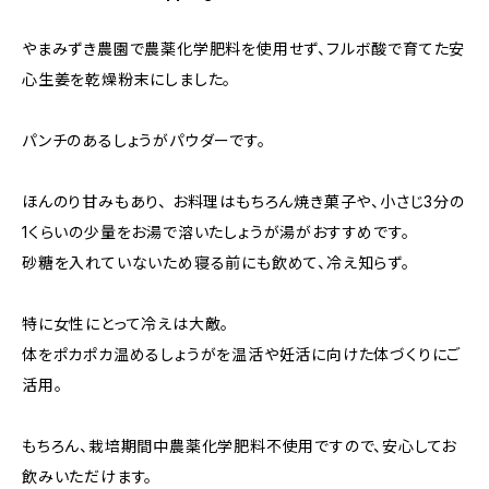
やまみずき農園で農薬化学肥料を使用せず、フルボ酸で育てた安
心生姜を乾燥粉末にしました。
パンチのあるしょうがパウダーです。
ほんのり甘みもあり、 お料理はもちろん焼き菓子や、小さじ3分の
1くらいの少量をお湯で溶いたしょうが湯がおすすめです。
砂糖を入れていないため寝る前にも飲めて、冷え知らず。
特に女性にとって冷えは大敵。
体をポカポカ温めるしょうがを温活や妊活に向けた体づくりにご
活用。
もちろん、栽培期間中農薬化学肥料不使用ですので、安心してお
飲みいただけます。