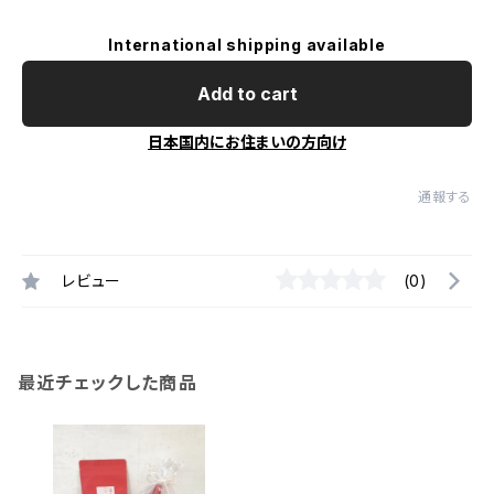
International shipping available
Add to cart
日本国内にお住まいの方向け
通報する
レビュー
(0)
最近チェックした商品