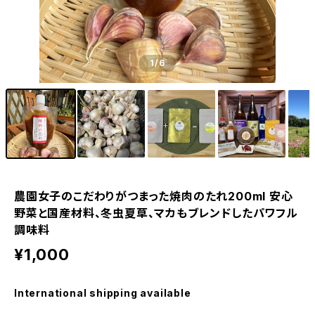
1
/6
農園女子のこだわりがつまった焼肉のたれ200ml 安心
野菜と国産材料、冬虫夏草、マカもブレンドしたパワフル
調味料
¥1,000
International shipping available