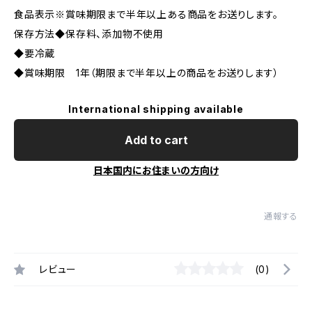
食品表示※賞味期限まで半年以上ある商品をお送りします。
保存方法◆保存料、添加物不使用
◆要冷蔵
◆賞味期限 1年（期限まで半年以上の商品をお送りします）
International shipping available
Add to cart
日本国内にお住まいの方向け
通報する
レビュー
(0)